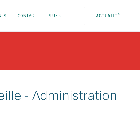
NTS
CONTACT
PLUS
ACTUALITÉ
lle - Administration