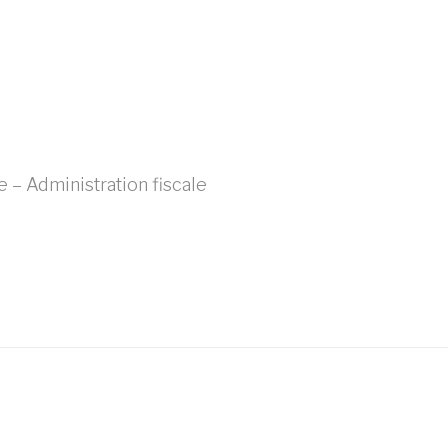
– Administration fiscale