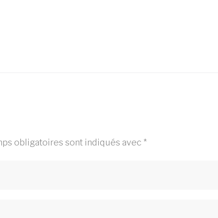
ps obligatoires sont indiqués avec
*