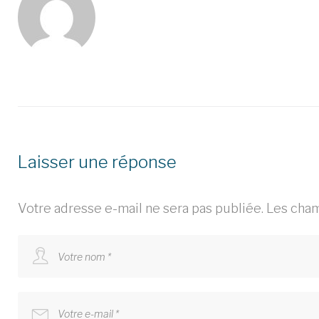
Laisser une réponse
Votre adresse e-mail ne sera pas publiée.
Les cham