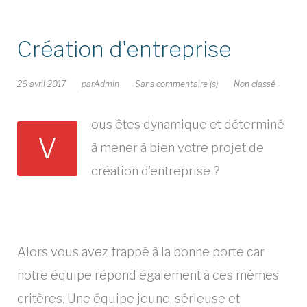
Création d'entreprise
26 avril 2017
par
Admin
Sans commentaire (s)
Non classé
ous êtes dynamique et déterminé
V
à mener à bien votre projet de
création d’entreprise ?
Alors vous avez frappé à la bonne porte car
notre équipe répond également à ces mêmes
critères. Une équipe jeune, sérieuse et