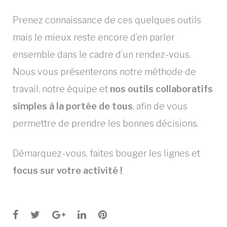
Prenez connaissance de ces quelques outils
mais le mieux reste encore d’en parler
ensemble dans le cadre d’un rendez-vous.
Nous vous présenterons notre méthode de
travail, notre équipe et
nos outils collaboratifs
simples à la portée de tous
, afin de vous
permettre de prendre les bonnes décisions.
Démarquez-vous, faites bouger les lignes et
focus sur votre activité !
Facebook
Twitter
Google+
LinkedIn
Pinterest