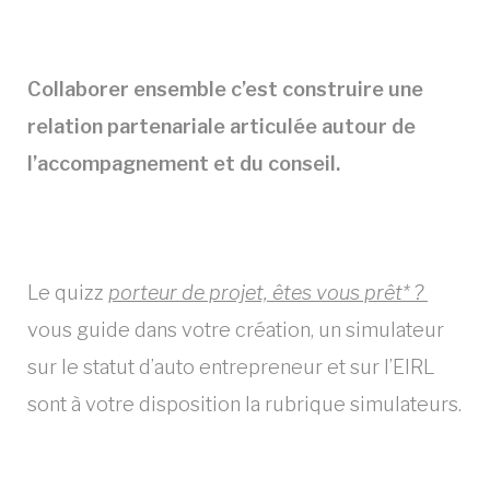
Collaborer ensemble c’est construire une
relation partenariale articulée autour de
l’accompagnement et du conseil.
Le quizz
porteur de projet, êtes vous prêt* ?
vous guide dans votre création, un simulateur
sur le statut d’auto entrepreneur et sur l’EIRL
sont à votre disposition la rubrique simulateurs.