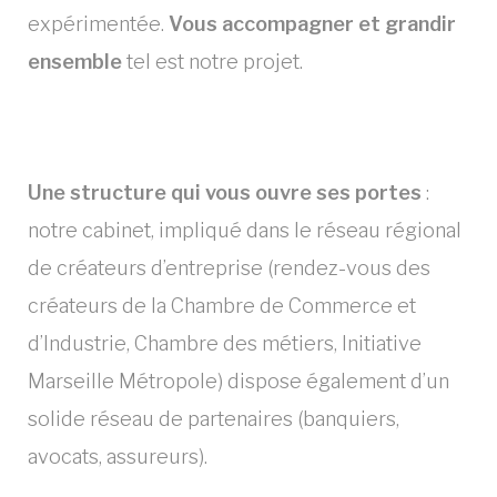
expérimentée.
Vous accompagner et grandir
ensemble
tel est notre projet.
Une structure qui vous ouvre ses portes
:
notre cabinet, impliqué dans le réseau régional
de créateurs d’entreprise (rendez-vous des
créateurs de la Chambre de Commerce et
d’Industrie, Chambre des métiers, Initiative
Marseille Métropole) dispose également d’un
solide réseau de partenaires (banquiers,
avocats, assureurs).