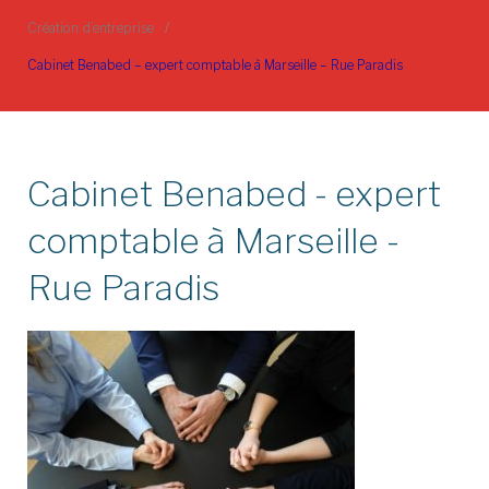
Création d’entreprise
/
Cabinet Benabed – expert comptable à Marseille – Rue Paradis
Cabinet Benabed - expert
comptable à Marseille -
Rue Paradis