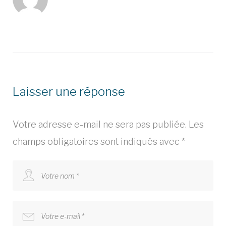
Laisser une réponse
Votre adresse e-mail ne sera pas publiée.
Les
champs obligatoires sont indiqués avec
*